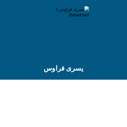
يسرى فراوس