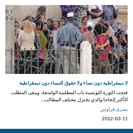
لا ديمقراطية دون نساء ولا حقوق للنساء دون ديمقراطية
فتحت الثورة التونسية باب المطلبية الواسعة، ويبقى المطلب
الأكثر إلحاحا والذي يختزل مختلف المطالب...
يسرى فراوس
2012-03-11