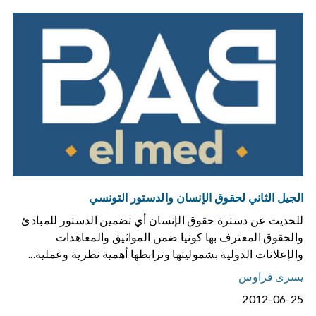
الجيل الثاني لحقوق الإنسان والدستور التونسي
للحديث عن دسترة حقوق الإنسان أي تضمين الدستور للمبادئ
والحقوق المعترف بها كونيا ضمن المواثيق والمعاهدات
والإعلانات الدولية بشموليتها وترابطها أهمية نظرية وعملية...
يسرى فراوس
2012-06-25