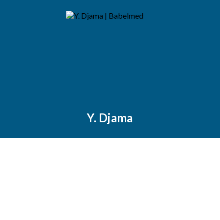
Y. Djama