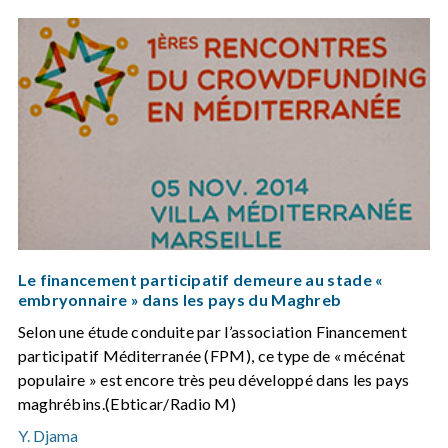
Le financement participatif demeure au stade «
embryonnaire » dans les pays du Maghreb
Selon une étude conduite par l’association Financement
participatif Méditerranée (FPM), ce type de « mécénat
populaire » est encore très peu développé dans les pays
maghrébins.(Ebticar/Radio M)
Y. Djama