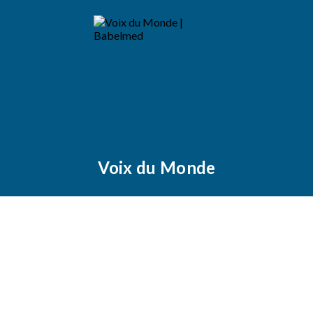
Voix du Monde