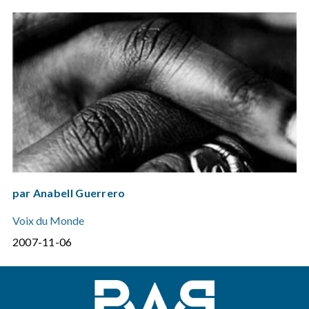
par Anabell Guerrero
Voix du Monde
2007-11-06