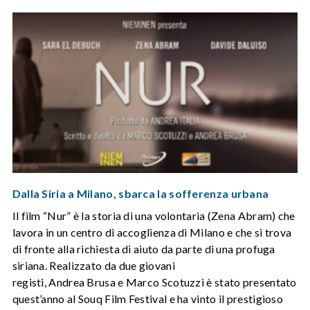
Dalla Siria a Milano, sbarca la sofferenza urbana
Il film “Nur” è la storia di una volontaria (Zena Abram) che
lavora in un centro di accoglienza di Milano e che si trova
di fronte alla richiesta di aiuto da parte di una profuga
siriana. Realizzato da due giovani
registi, Andrea Brusa e Marco Scotuzzi è stato presentato
quest’anno al Souq Film Festival e ha vinto il prestigioso