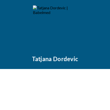
Tatjana Dordevic