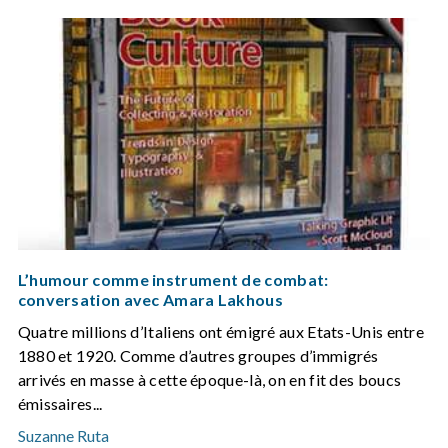
L’humour comme instrument de combat:
conversation avec Amara Lakhous
Quatre millions d’Italiens ont émigré aux Etats-Unis entre
1880 et 1920. Comme d’autres groupes d’immigrés
arrivés en masse à cette époque-là, on en fit des boucs
émissaires...
Suzanne Ruta