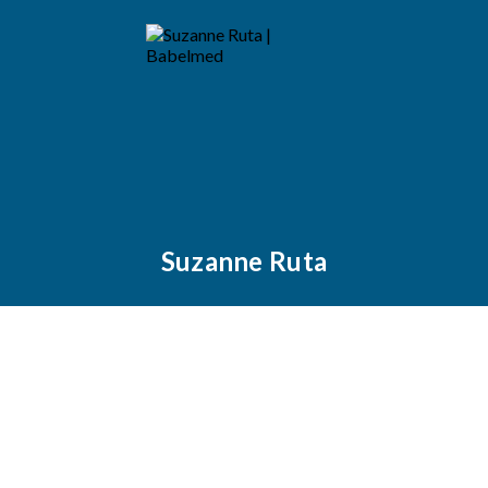
Suzanne Ruta