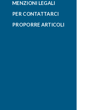
MENZIONI LEGALI
PER CONTATTARCI
PROPORRE ARTICOLI