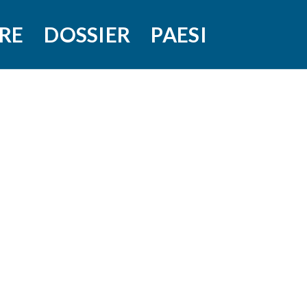
RE
DOSSIER
PAESI