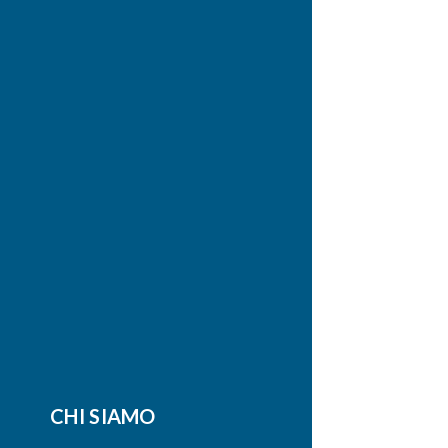
CHI SIAMO