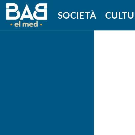
SOCIETÀ
CULTU