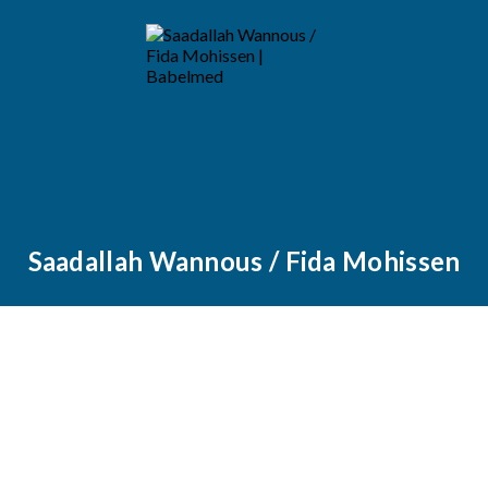
Saadallah Wannous / Fida Mohissen