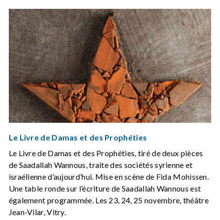
Le Livre de Damas et des Prophéties
Le Livre de Damas et des Prophéties, tiré de deux pièces
de Saadallah Wannous, traite des sociétés syrienne et
israélienne d’aujourd’hui. Mise en scène de Fida Mohissen.
Une table ronde sur l’écriture de Saadallah Wannous est
également programmée. Les 23, 24, 25 novembre, théâtre
Jean-Vilar, Vitry.