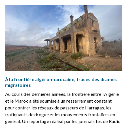
À la frontière algéro-marocaine, traces des drames
migratoires
Au cours des dernières années, la frontière entre l’Algérie
et le Maroc a été soumise à un resserrement constant
pour contrer les réseaux de passeurs de Harragas, les
trafiquants de drogue et les mouvements frontaliers en
général. Un reportage réalisé par les journalistes de Radio