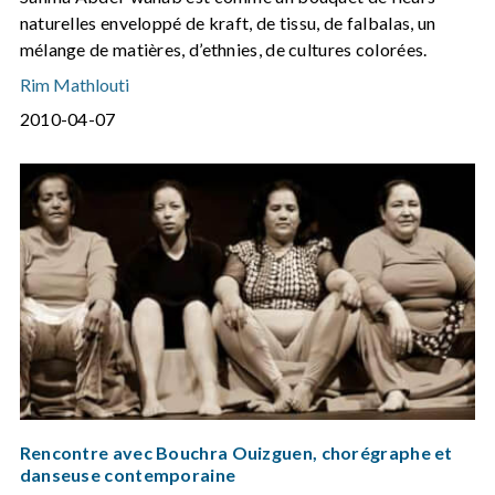
naturelles enveloppé de kraft, de tissu, de falbalas, un
mélange de matières, d’ethnies, de cultures colorées.
Rim Mathlouti
2010-04-07
Rencontre avec Bouchra Ouizguen, chorégraphe et
danseuse contemporaine