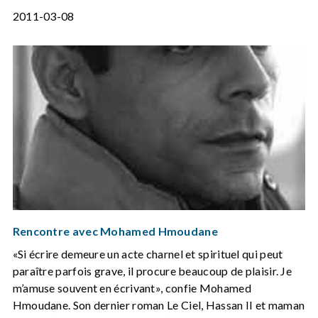
2011-03-08
Rencontre avec Mohamed Hmoudane
«Si écrire demeure un acte charnel et spirituel qui peut
paraître parfois grave, il procure beaucoup de plaisir. Je
m’amuse souvent en écrivant», confie Mohamed
Hmoudane. Son dernier roman Le Ciel, Hassan II et maman