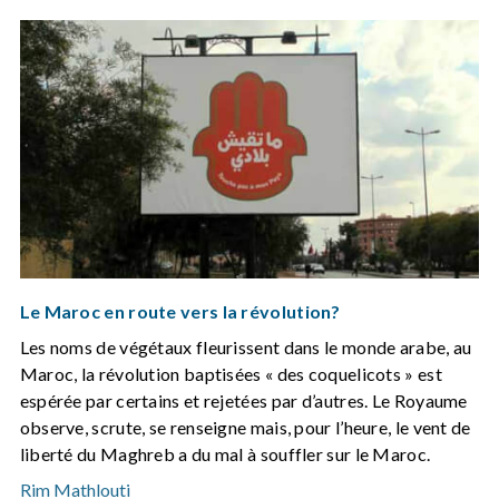
Le Maroc en route vers la révolution?
Les noms de végétaux fleurissent dans le monde arabe, au
Maroc, la révolution baptisées « des coquelicots » est
espérée par certains et rejetées par d’autres. Le Royaume
observe, scrute, se renseigne mais, pour l’heure, le vent de
liberté du Maghreb a du mal à souffler sur le Maroc.
Rim Mathlouti