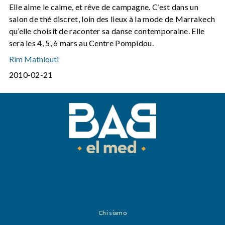
Elle aime le calme, et rêve de campagne. C’est dans un
salon de thé discret, loin des lieux à la mode de Marrakech
qu’elle choisit de raconter sa danse contemporaine. Elle
sera les 4, 5, 6 mars au Centre Pompidou.
Rim Mathlouti
2010-02-21
Chi siamo