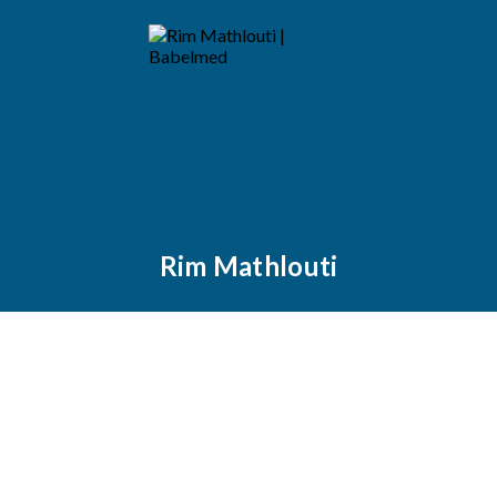
Rim Mathlouti