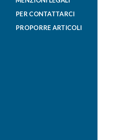
PER CONTATTARCI
PROPORRE ARTICOLI