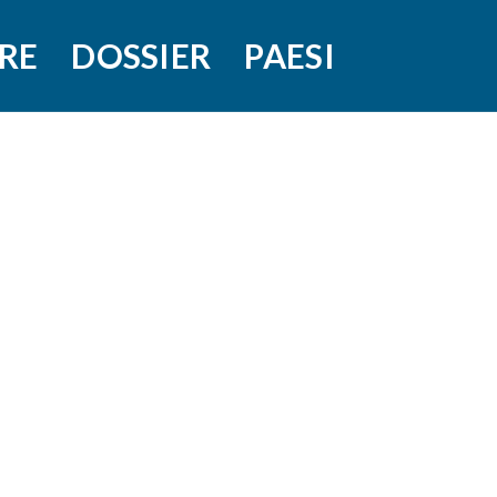
RE
DOSSIER
PAESI