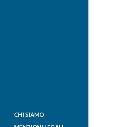
CHI SIAMO
MENZIONI LEGALI