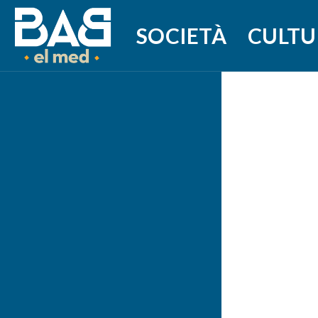
SOCIETÀ
CULTU