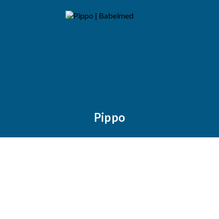
Pippo