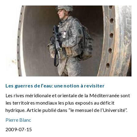
Les guerres de l’eau: une notion à revisiter
Les rives méridionale et orientale de la Méditerranée sont
les territoires mondiaux les plus exposés au déficit
hydrique. Article publié dans “le mensuel de l’Université”.
Pierre Blanc
2009-07-15