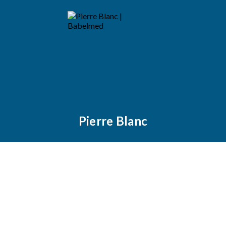
Pierre Blanc