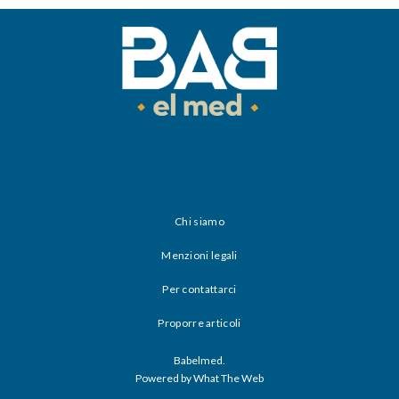
Chi siamo
Menzioni legali
Per contattarci
Proporre articoli
Babelmed.
Powered by What The Web