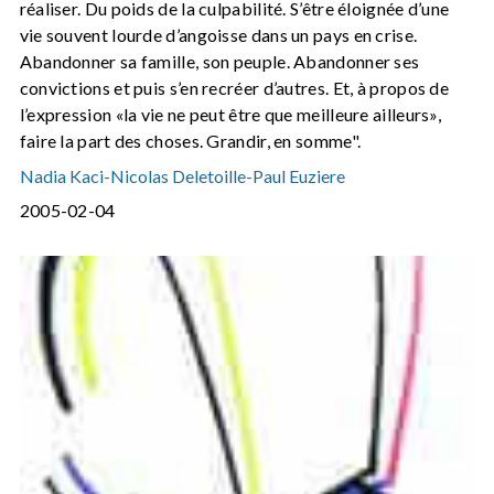
réaliser. Du poids de la culpabilité. S’être éloignée d’une
vie souvent lourde d’angoisse dans un pays en crise.
Abandonner sa famille, son peuple. Abandonner ses
convictions et puis s’en recréer d’autres. Et, à propos de
l’expression «la vie ne peut être que meilleure ailleurs»,
faire la part des choses. Grandir, en somme".
Nadia Kaci
-
Nicolas Deletoille
-
Paul Euziere
2005-02-04