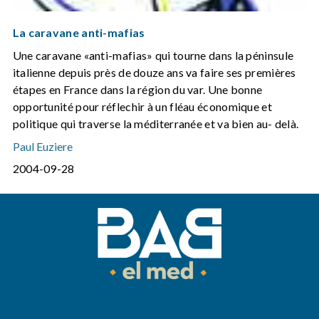
La caravane anti-mafias
Une caravane «anti-mafias» qui tourne dans la péninsule
italienne depuis près de douze ans va faire ses premières
étapes en France dans la région du var. Une bonne
opportunité pour réflechir à un fléau économique et
politique qui traverse la méditerranée et va bien au- delà.
Paul Euziere
2004-09-28