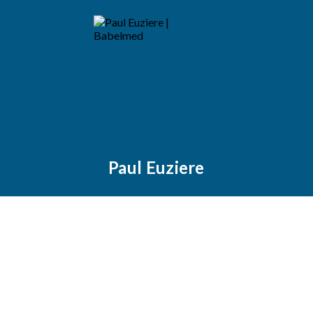
Paul Euziere