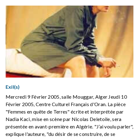
Exil(s)
Mercredi 9 Février 2005, salle Mouggar, Alger Jeudi 10
Février 2005, Centre Culturel Français d'Oran. La pièce
"Femmes en quête de Terres" écrite et interprétée par
Nadia Kaci, mise en scène par Nicolas Deletoile, sera
présentée en avant-première en Algérie. "J’ai voulu parler",
explique l'auteure, "du désir de se construire, de se