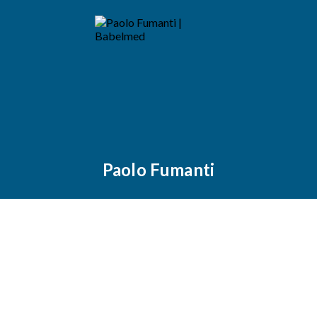
Paolo Fumanti