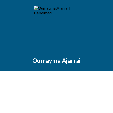
Oumayma Ajarrai