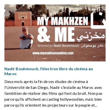
Nadir Bouhmouch, l’électron libre du cinéma au
Maroc
Deux mois après la fin de ses études de cinéma à
l'Université de San Diego, Nadir s’installe au Maroc avec
l’ambition de réaliser des films qui font du bruit. Non pas
parce qu’ils affichent un casting hollywoodien, mais bien
parce qu’ils orientent les projecteurs sur le peuple et...