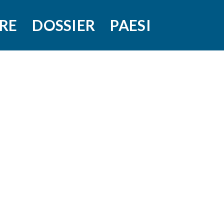
RE
DOSSIER
PAESI