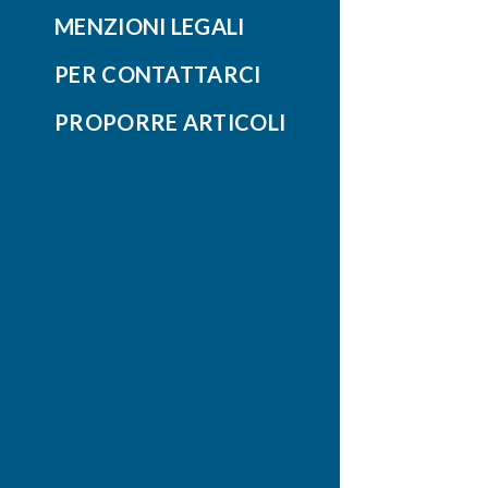
MENZIONI LEGALI
PER CONTATTARCI
PROPORRE ARTICOLI