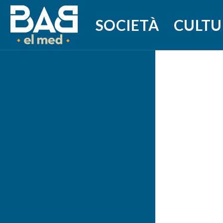
SOCIETÀ
CULTU