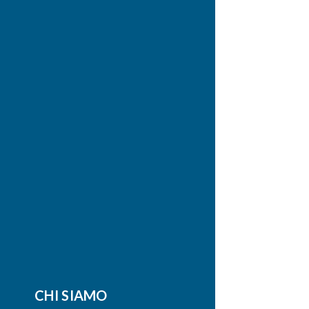
CHI SIAMO