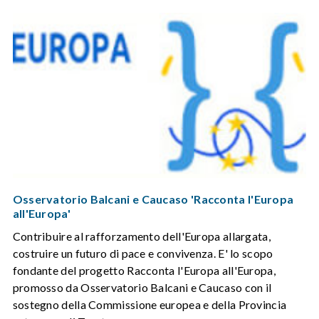
Osservatorio Balcani e Caucaso 'Racconta l'Europa
all'Europa'
Contribuire al rafforzamento dell'Europa allargata,
costruire un futuro di pace e convivenza. E' lo scopo
fondante del progetto Racconta l'Europa all'Europa,
promosso da Osservatorio Balcani e Caucaso con il
sostegno della Commissione europea e della Provincia