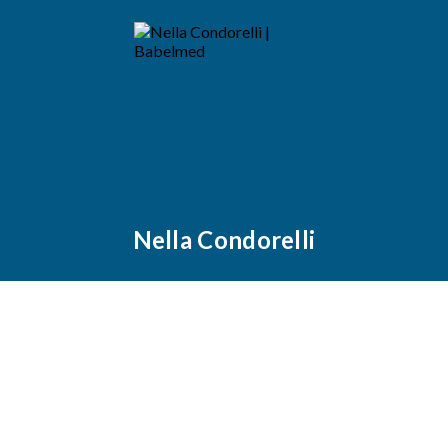
Nella Condorelli