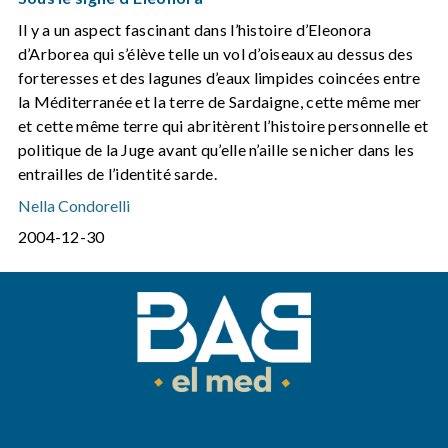
Il y a un aspect fascinant dans l’histoire d’Eleonora
d’Arborea qui s’élève telle un vol d’oiseaux au dessus des
forteresses et des lagunes d’eaux limpides coincées entre
la Méditerranée et la terre de Sardaigne, cette même mer
et cette même terre qui abritèrent l’histoire personnelle et
politique de la Juge avant qu’elle n’aille se nicher dans les
entrailles de l’identité sarde.
Nella Condorelli
2004-12-30