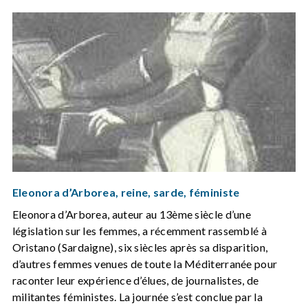
Eleonora d’Arborea, reine, sarde, féministe
Eleonora d’Arborea, auteur au 13ème siècle d’une
législation sur les femmes, a récemment rassemblé à
Oristano (Sardaigne), six siècles après sa disparition,
d’autres femmes venues de toute la Méditerranée pour
raconter leur expérience d’élues, de journalistes, de
militantes féministes. La journée s’est conclue par la