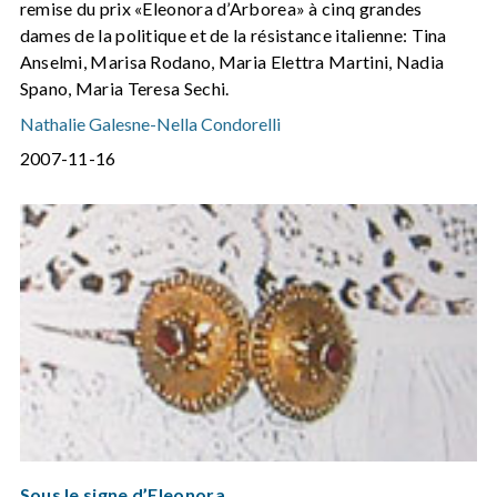
remise du prix «Eleonora d’Arborea» à cinq grandes
dames de la politique et de la résistance italienne: Tina
Anselmi, Marisa Rodano, Maria Elettra Martini, Nadia
Spano, Maria Teresa Sechi.
Nathalie Galesne
-
Nella Condorelli
2007-11-16
Sous le signe d’Eleonora