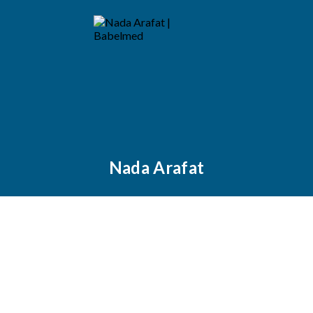
Nada Arafat