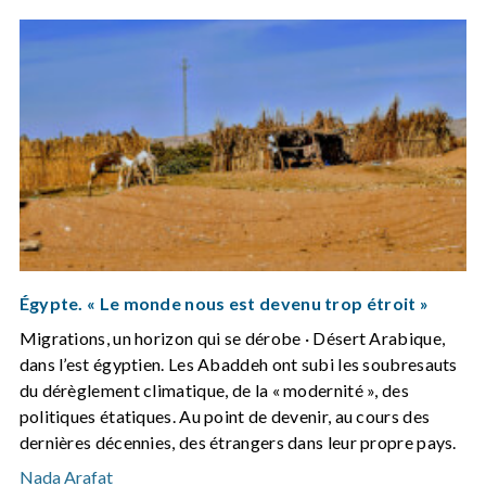
Égypte. « Le monde nous est devenu trop étroit »
Migrations, un horizon qui se dérobe · Désert Arabique,
dans l’est égyptien. Les Abaddeh ont subi les soubresauts
du dérèglement climatique, de la « modernité », des
politiques étatiques. Au point de devenir, au cours des
dernières décennies, des étrangers dans leur propre pays.
Nada Arafat