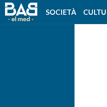
SOCIETÀ
CULTU