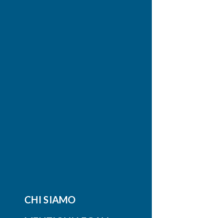
CHI SIAMO