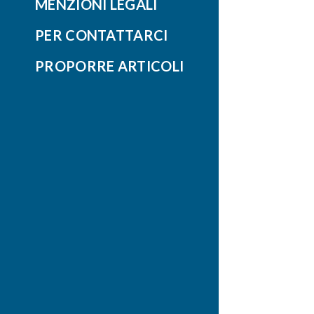
MENZIONI LEGALI
PER CONTATTARCI
PROPORRE ARTICOLI