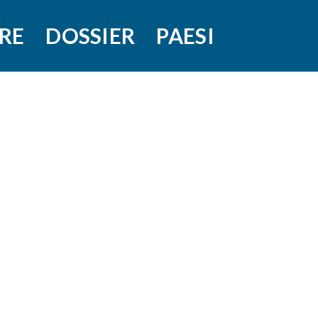
RE
DOSSIER
PAESI