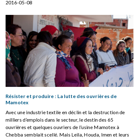
2016-05-08
Résister et produire : La lutte des ouvrières de
Mamotex
Avec une industrie textile en déclin et la destruction de
milliers d’emplois dans le secteur, le destin des 65
ouvrières et quelques ouvriers de l’usine Mamotex à
Chebba semblait scellé. Mais Leila, Houda, Imen et leurs