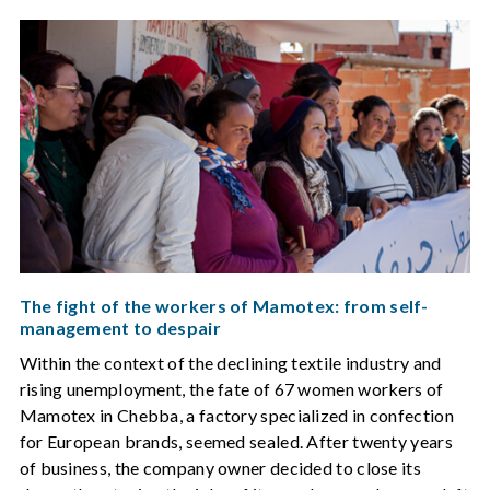
The fight of the workers of Mamotex: from self-
management to despair
Within the context of the declining textile industry and
rising unemployment, the fate of 67 women workers of
Mamotex in Chebba, a factory specialized in confection
for European brands, seemed sealed. After twenty years
of business, the company owner decided to close its