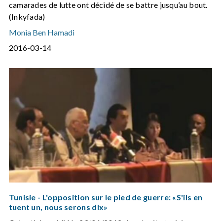
camarades de lutte ont décidé de se battre jusqu’au bout.
(Inkyfada)
Monia Ben Hamadi
2016-03-14
Tunisie - L'opposition sur le pied de guerre: «S'ils en
tuent un, nous serons dix»