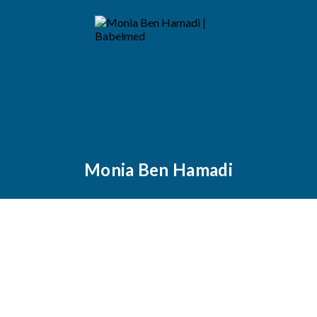
Monia Ben Hamadi