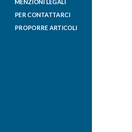
MENZIONI LEGALI
PER CONTATTARCI
PROPORRE ARTICOLI