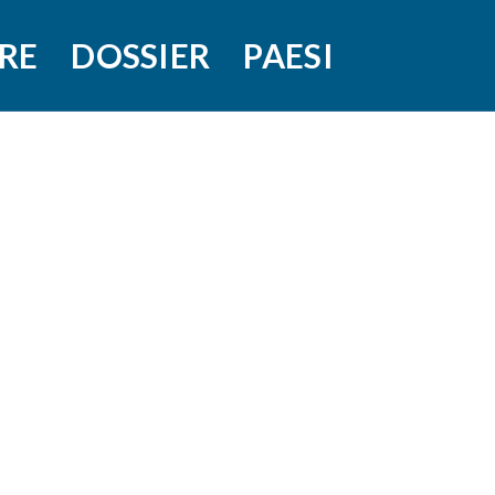
RE
DOSSIER
PAESI