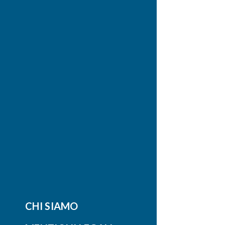
CHI SIAMO