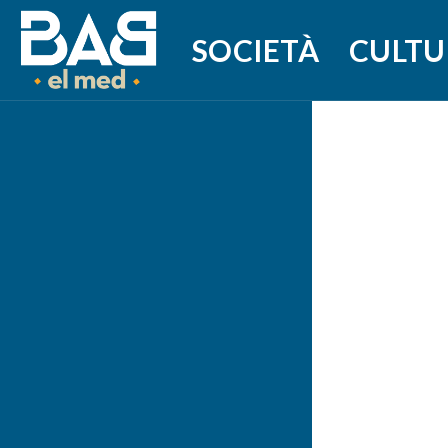
SOCIETÀ
CULTU