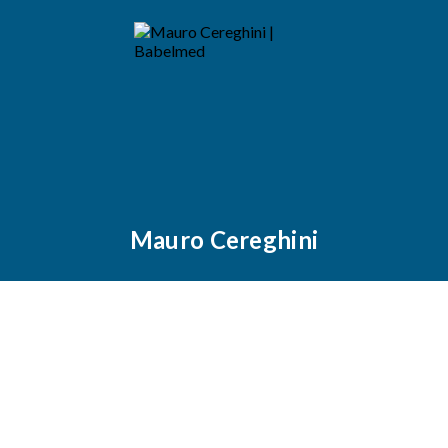
Mauro Cereghini