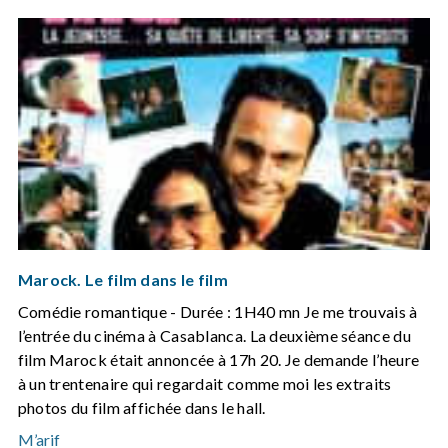
Marock. Le film dans le film
Comédie romantique - Durée : 1H40 mn Je me trouvais à
l’entrée du cinéma à Casablanca. La deuxième séance du
film Marock était annoncée à 17h 20. Je demande l’heure
à un trentenaire qui regardait comme moi les extraits
photos du film affichée dans le hall.
M’arif