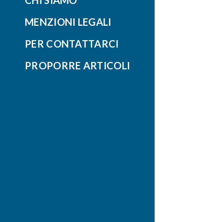
CHI SIAMO
MENZIONI LEGALI
PER CONTATTARCI
PROPORRE ARTICOLI