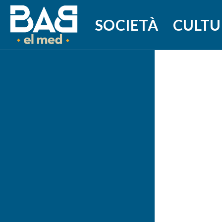
SOCIETÀ
CULTU