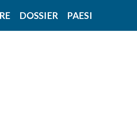
RE
DOSSIER
PAESI