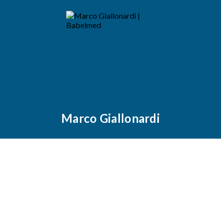
Marco Giallonardi