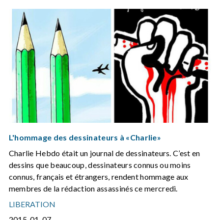
L'hommage des dessinateurs à «Charlie»
Charlie Hebdo était un journal de dessinateurs. C’est en
dessins que beaucoup, dessinateurs connus ou moins
connus, français et étrangers, rendent hommage aux
membres de la rédaction assassinés ce mercredi.
LIBERATION
2015-01-07