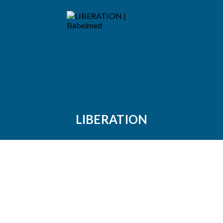
LIBERATION