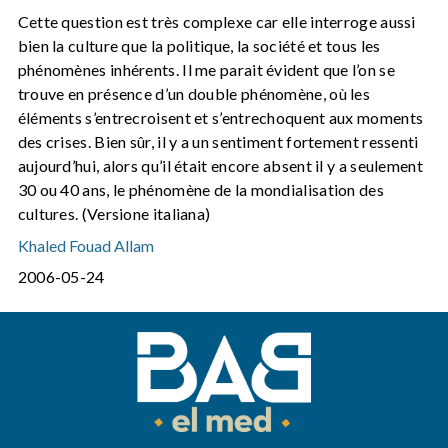
Cette question est très complexe car elle interroge aussi
bien la culture que la politique, la société et tous les
phénomènes inhérents. Il me parait évident que l’on se
trouve en présence d’un double phénomène, où les
éléments s’entrecroisent et s’entrechoquent aux moments
des crises. Bien sûr, il y a un sentiment fortement ressenti
aujourd’hui, alors qu’il était encore absent il y a seulement
30 ou 40 ans, le phénomène de la mondialisation des
cultures. (Versione italiana)
Khaled Fouad Allam
2006-05-24