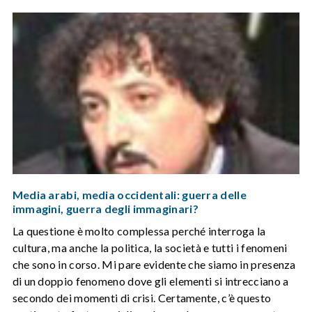
Media arabi, media occidentali: guerra delle
immagini, guerra degli immaginari?
La questione è molto complessa perché interroga la
cultura, ma anche la politica, la società e tutti i fenomeni
che sono in corso. Mi pare evidente che siamo in presenza
di un doppio fenomeno dove gli elementi si intrecciano a
secondo dei momenti di crisi. Certamente, c’è questo