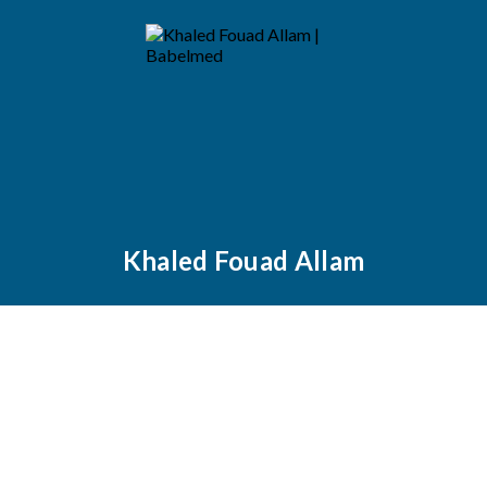
Khaled Fouad Allam