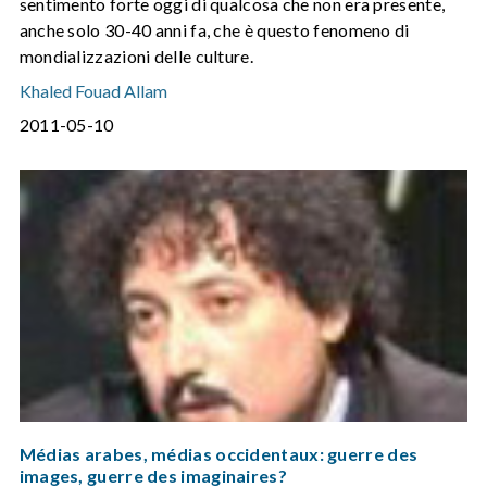
sentimento forte oggi di qualcosa che non era presente,
anche solo 30-40 anni fa, che è questo fenomeno di
mondializzazioni delle culture.
Khaled Fouad Allam
2011-05-10
Médias arabes, médias occidentaux: guerre des
images, guerre des imaginaires?