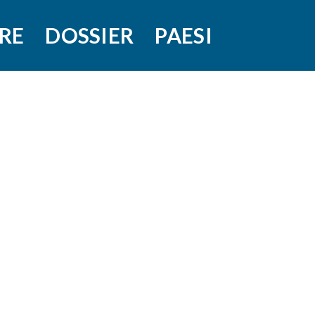
RE
DOSSIER
PAESI