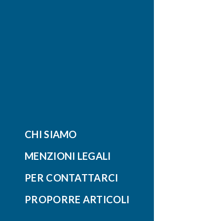
CHI SIAMO
MENZIONI LEGALI
PER CONTATTARCI
PROPORRE ARTICOLI