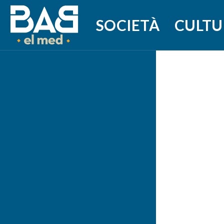
SOCIETÀ
CULTU