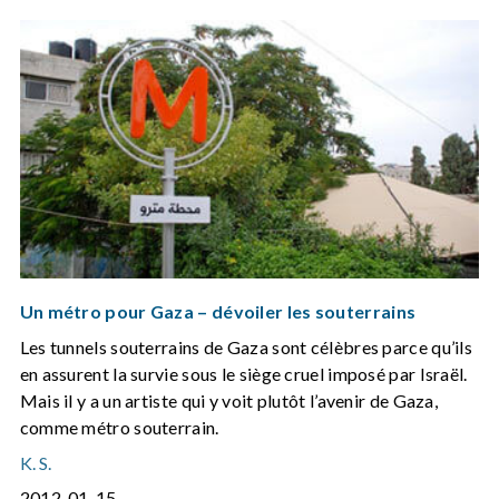
Un métro pour Gaza – dévoiler les souterrains
Les tunnels souterrains de Gaza sont célèbres parce qu’ils
en assurent la survie sous le siège cruel imposé par Israël.
Mais il y a un artiste qui y voit plutôt l’avenir de Gaza,
comme métro souterrain.
K. S.
2012-01-15