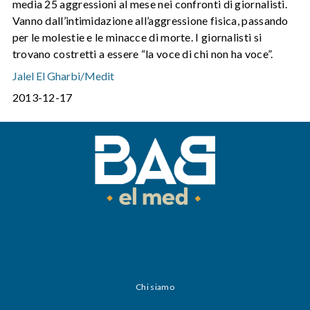
media 25 aggressioni al mese nei confronti di giornalisti.
Vanno dall’intimidazione all’aggressione fisica, passando
per le molestie e le minacce di morte. I giornalisti si
trovano costretti a essere “la voce di chi non ha voce”.
Jalel El Gharbi/Medit
2013-12-17
Chi siamo