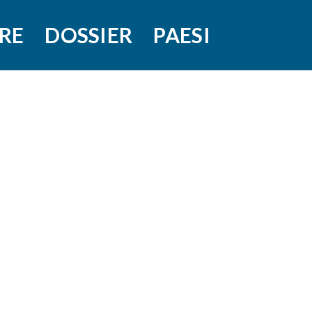
RE
DOSSIER
PAESI