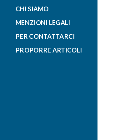
CHI SIAMO
MENZIONI LEGALI
PER CONTATTARCI
PROPORRE ARTICOLI