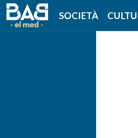
SOCIETÀ
CULTU