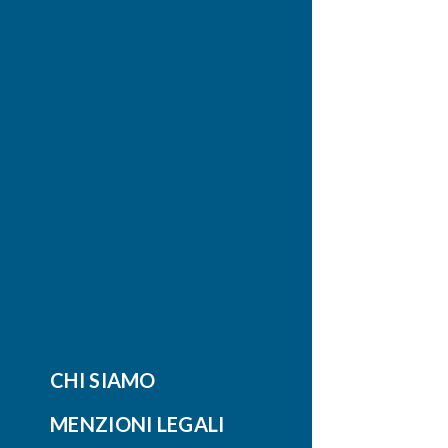
CHI SIAMO
MENZIONI LEGALI