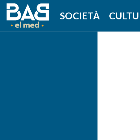
SOCIETÀ
CULTU