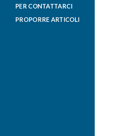
PER CONTATTARCI
PROPORRE ARTICOLI