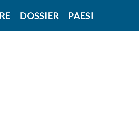
RE
DOSSIER
PAESI