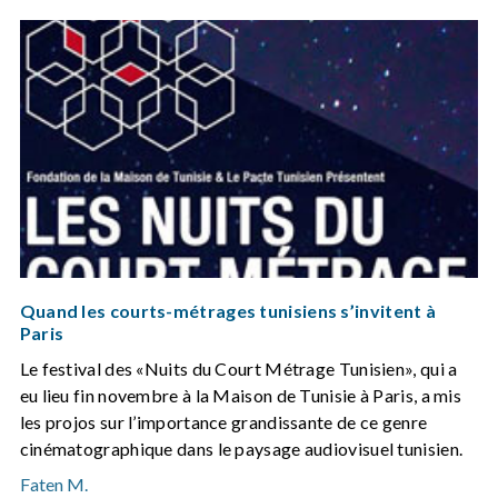
Quand les courts-métrages tunisiens s’invitent à
Paris
Le festival des «Nuits du Court Métrage Tunisien», qui a
eu lieu fin novembre à la Maison de Tunisie à Paris, a mis
les projos sur l’importance grandissante de ce genre
cinématographique dans le paysage audiovisuel tunisien.
Faten M.