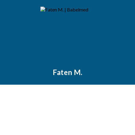
Faten M.