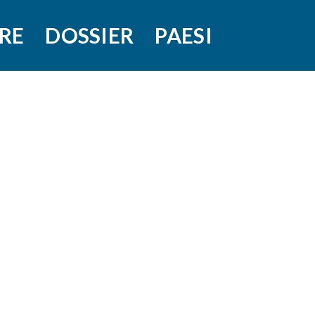
RE
DOSSIER
PAESI