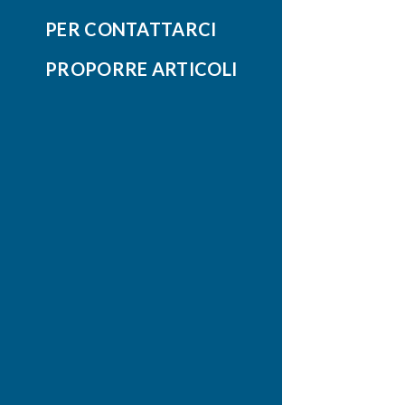
PER CONTATTARCI
PROPORRE ARTICOLI