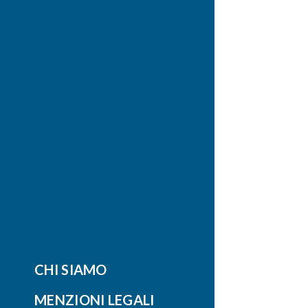
CHI SIAMO
MENZIONI LEGALI