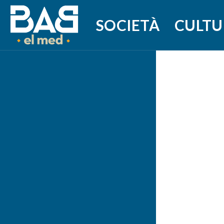
SOCIETÀ
CULTU