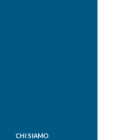
CHI SIAMO