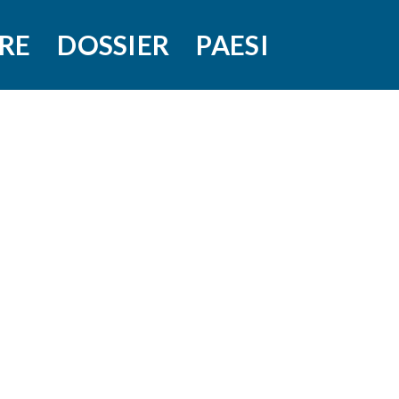
RE
DOSSIER
PAESI