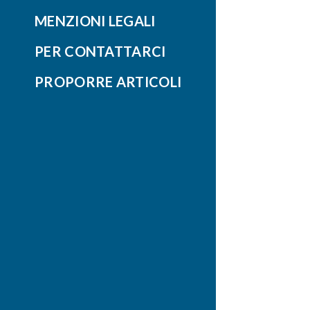
MENZIONI LEGALI
PER CONTATTARCI
PROPORRE ARTICOLI