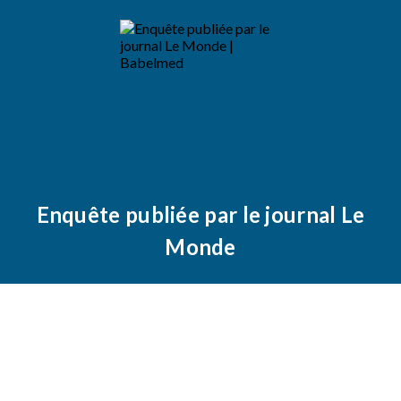
Enquête publiée par le journal Le
Monde