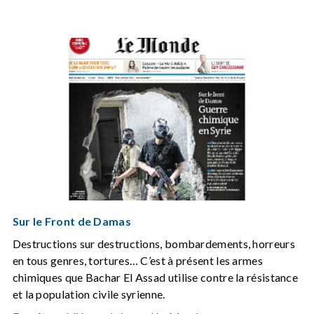
Sur le Front de Damas
Destructions sur destructions, bombardements, horreurs
en tous genres, tortures… C’est à présent les armes
chimiques que Bachar El Assad utilise contre la résistance
et la population civile syrienne.