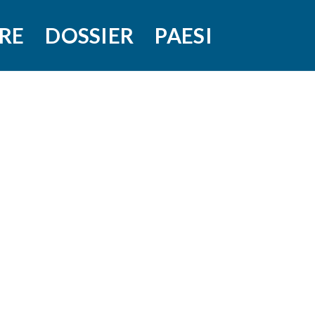
RE
DOSSIER
PAESI