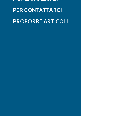
PER CONTATTARCI
PROPORRE ARTICOLI