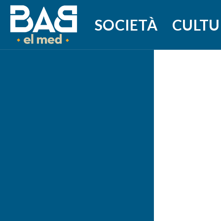
SOCIETÀ
CULTU