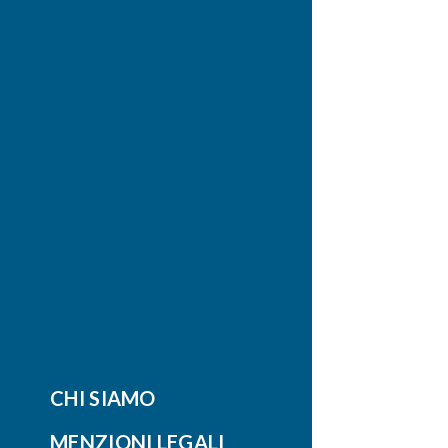
CHI SIAMO
MENZIONI LEGALI