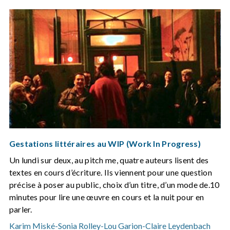
Gestations littéraires au WIP (Work In Progress)
Un lundi sur deux, au pitch me, quatre auteurs lisent des
textes en cours d’écriture. Ils viennent pour une question
précise à poser au public, choix d’un titre, d’un mode de.10
minutes pour lire une œuvre en cours et la nuit pour en
parler.
Karim Miské
-
Sonia Rolley
-
Lou Garion
-
Claire Leydenbach