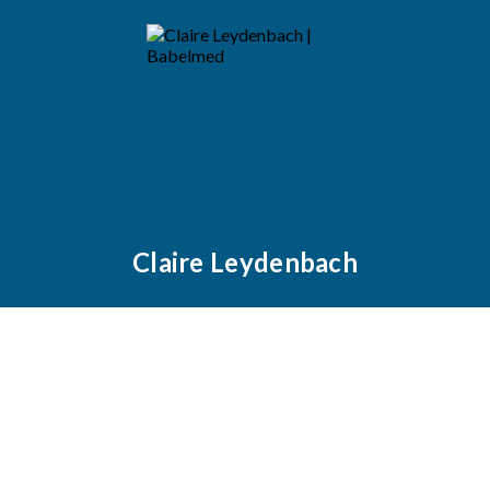
Claire Leydenbach