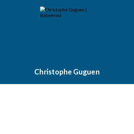
Christophe Guguen