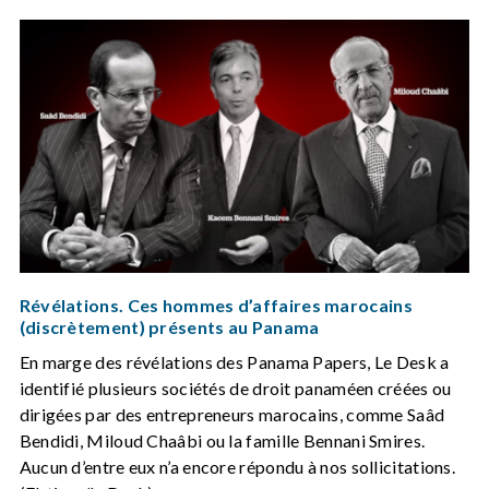
Révélations. Ces hommes d’affaires marocains
(discrètement) présents au Panama
En marge des révélations des Panama Papers, Le Desk a
identifié plusieurs sociétés de droit panaméen créées ou
dirigées par des entrepreneurs marocains, comme Saâd
Bendidi, Miloud Chaâbi ou la famille Bennani Smires.
Aucun d’entre eux n’a encore répondu à nos sollicitations.