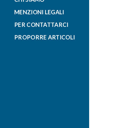
MENZIONI LEGALI
PER CONTATTARCI
PROPORRE ARTICOLI