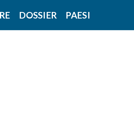
RE
DOSSIER
PAESI