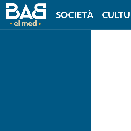
SOCIETÀ
CULTU