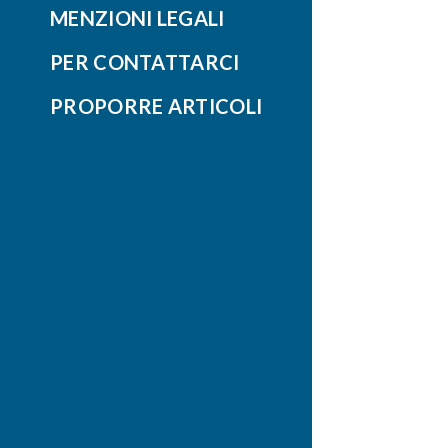
MENZIONI LEGALI
PER CONTATTARCI
PROPORRE ARTICOLI