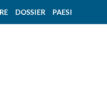
RE
DOSSIER
PAESI