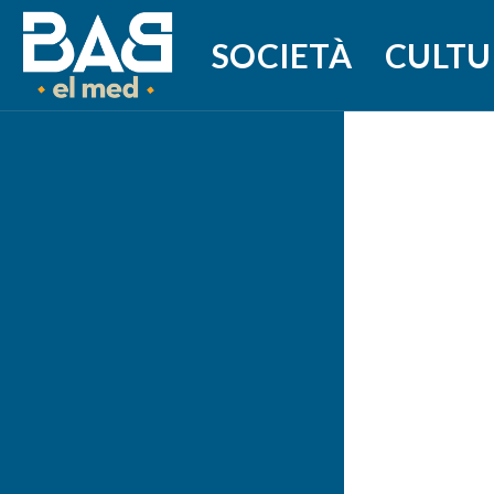
SOCIETÀ
CULTU