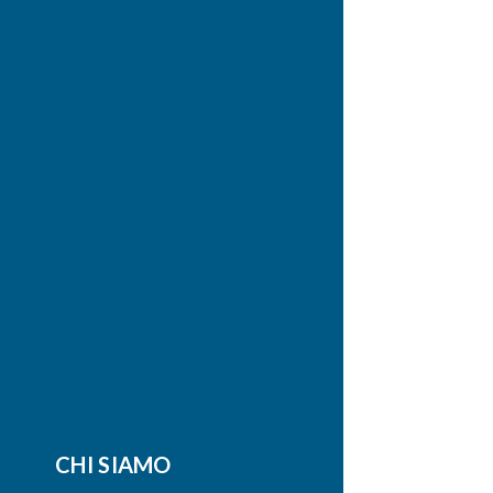
CHI SIAMO