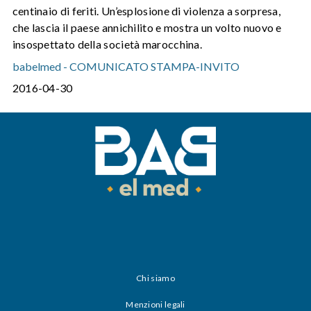
centinaio di feriti. Un’esplosione di violenza a sorpresa,
che lascia il paese annichilito e mostra un volto nuovo e
insospettato della società marocchina.
babelmed - COMUNICATO STAMPA-INVITO
2016-04-30
Chi siamo
Menzioni legali