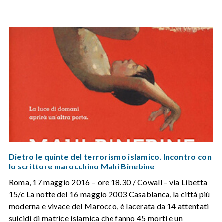
Dietro le quinte del terrorismo islamico. Incontro con
lo scrittore marocchino Mahi Binebine
Roma, 17 maggio 2016 – ore 18.30 / Cowall – via Libetta
15/c La notte del 16 maggio 2003 Casablanca, la città più
moderna e vivace del Marocco, è lacerata da 14 attentati
suicidi di matrice islamica che fanno 45 morti e un