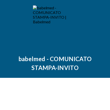
babelmed - COMUNICATO
STAMPA-INVITO