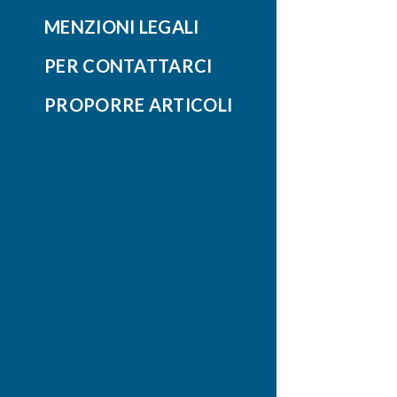
MENZIONI LEGALI
PER CONTATTARCI
PROPORRE ARTICOLI