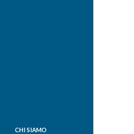
CHI SIAMO