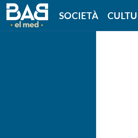
SOCIETÀ
CULTU