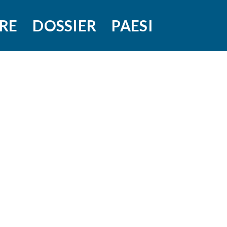
RE
DOSSIER
PAESI