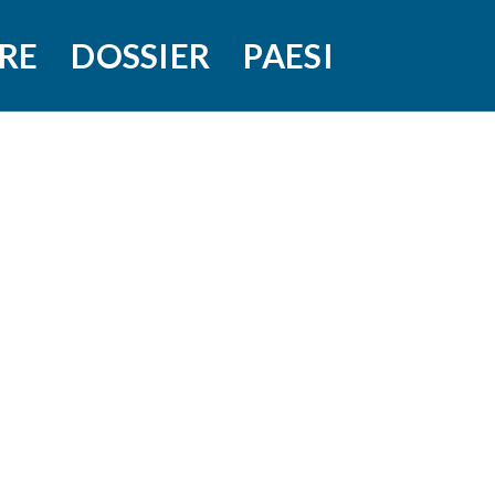
RE
DOSSIER
PAESI