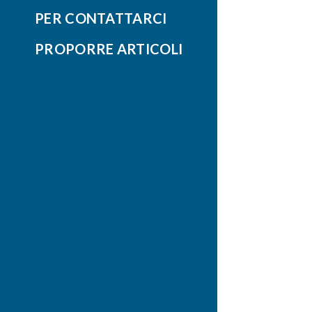
PER CONTATTARCI
PROPORRE ARTICOLI