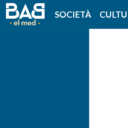
SOCIETÀ
CULTU