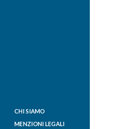
CHI SIAMO
MENZIONI LEGALI