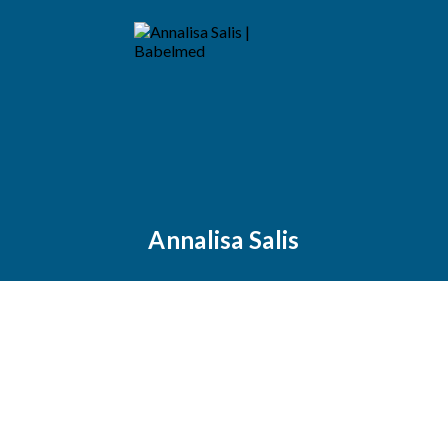
Annalisa Salis