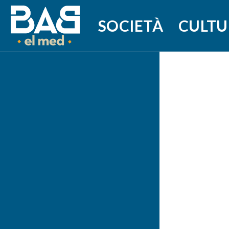
SOCIETÀ
CULTU