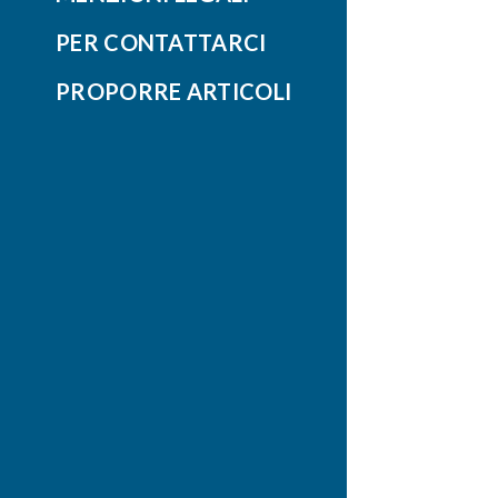
PER CONTATTARCI
PROPORRE ARTICOLI