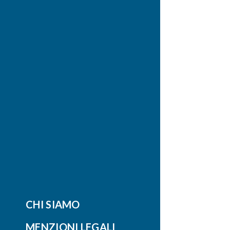
CHI SIAMO
MENZIONI LEGALI