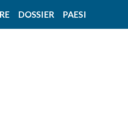
RE
DOSSIER
PAESI