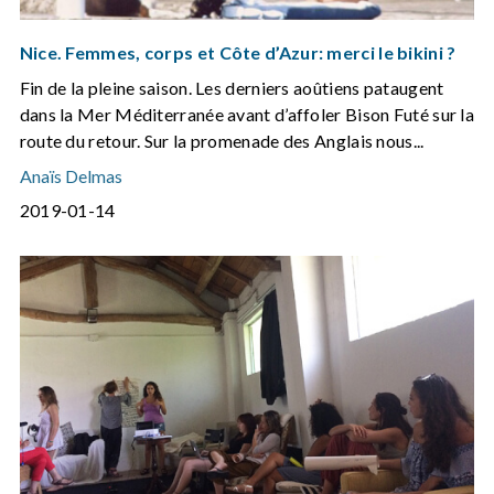
Nice. Femmes, corps et Côte d’Azur: merci le bikini ?
Fin de la pleine saison. Les derniers aoûtiens pataugent
dans la Mer Méditerranée avant d’affoler Bison Futé sur la
route du retour. Sur la promenade des Anglais nous...
Anaïs Delmas
2019-01-14