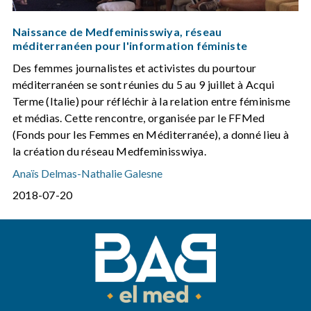
Naissance de Medfeminisswiya, réseau
méditerranéen pour l'information féministe
Des femmes journalistes et activistes du pourtour
méditerranéen se sont réunies du 5 au 9 juillet à Acqui
Terme (Italie) pour réfléchir à la relation entre féminisme
et médias. Cette rencontre, organisée par le FFMed
(Fonds pour les Femmes en Méditerranée), a donné lieu à
la création du réseau Medfeminisswiya.
Anaïs Delmas
-
Nathalie Galesne
2018-07-20