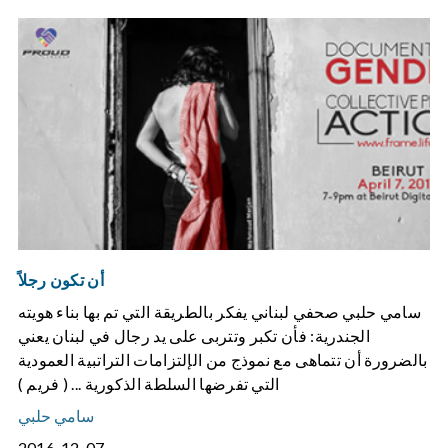
أن تكون رجلاً
سامي حلبي صحفي لبناني يفكر بالطريقة التي تم بها بناء هويته
الجندرية: فأن تكبر وتتربى على يد رجال في لبنان يعني
بالضرورة أن تتماهى مع نموذج من الإلتزامات التراتبية العمودية
التي تفرضها السلطة الذكورية ... ( فريم )
سامي حلبي
2016-12-07