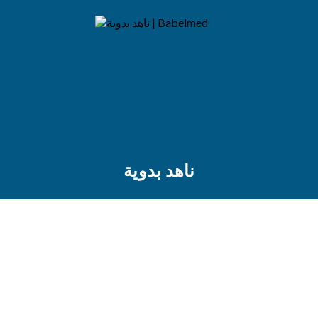
ناهد بدوية