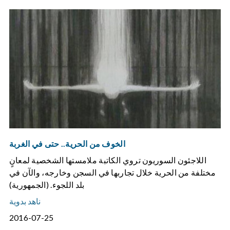
الخوف من الحرية.. حتى في الغربة
اللاجئون السوريون تروي الكاتبة ملامستها الشخصية لمعانٍ
مختلفة من الحرية خلال تجاربها في السجن وخارجه، والآن في
بلد اللجوء. (الجمهورية)
ناهد بدوية
2016-07-25